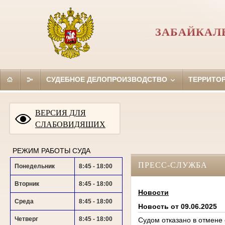
ЗАБАЙКАЛ
СУДЕБНОЕ ДЕЛОПРОИЗВОДСТВО
ТЕРРИТО
ВЕРСИЯ ДЛЯ
СЛАБОВИДЯЩИХ
РЕЖИМ РАБОТЫ СУДА
ПРЕСС-СЛУЖБА
Понедельник
8:45 - 18:00
Вторник
8:45 - 18:00
Новости
Среда
8:45 - 18:00
Новость от 09.06.2025
Четверг
8:45 - 18:00
Судом отказано в отмене