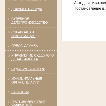
Исходя из изложенног
Постановление в зак
ДОКУМЕНТЫ СУДА
СУДЕБНОЕ
ДЕЛОПРОИЗВОДСТВО
СПРАВОЧНАЯ
ИНФОРМАЦИЯ
ПРЕСС-СЛУЖБА
УПРАВЛЕНИЕ СУДЕБНОГО
ДЕПАРТАМЕНТА
СУДЫ СУБЪЕКТА РФ
МУНИЦИПАЛЬНЫЕ
ОРГАНЫ ВЛАСТИ
ВАКАНСИИ
ПРОТИВОДЕЙСТВИЕ
КОРРУПЦИИ