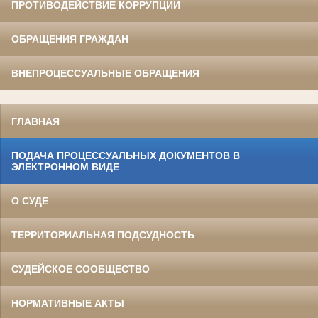
ПРОТИВОДЕЙСТВИЕ КОРРУПЦИИ
ОБРАЩЕНИЯ ГРАЖДАН
ВНЕПРОЦЕССУАЛЬНЫЕ ОБРАЩЕНИЯ
ГЛАВНАЯ
ПОДАЧА ПРОЦЕССУАЛЬНЫХ ДОКУМЕНТОВ В
ЭЛЕКТРОННОМ ВИДЕ
О СУДЕ
ТЕРРИТОРИАЛЬНАЯ ПОДСУДНОСТЬ
СУДЕЙСКОЕ СООБЩЕСТВО
НОРМАТИВНЫЕ АКТЫ