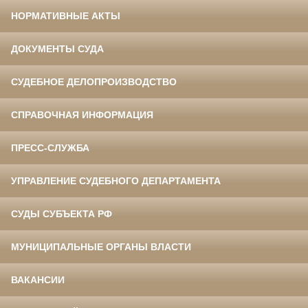
НОРМАТИВНЫЕ АКТЫ
ДОКУМЕНТЫ СУДА
СУДЕБНОЕ ДЕЛОПРОИЗВОДСТВО
СПРАВОЧНАЯ ИНФОРМАЦИЯ
ПРЕСС-СЛУЖБА
УПРАВЛЕНИЕ СУДЕБНОГО ДЕПАРТАМЕНТА
СУДЫ СУБЪЕКТА РФ
МУНИЦИПАЛЬНЫЕ ОРГАНЫ ВЛАСТИ
ВАКАНСИИ