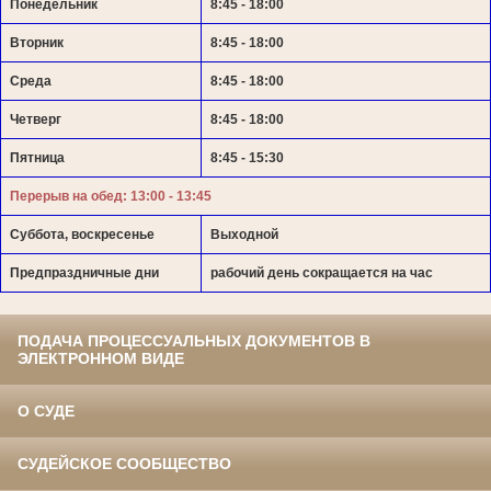
Понедельник
8:45 - 18:00
Вторник
8:45 - 18:00
Среда
8:45 - 18:00
Четверг
8:45 - 18:00
Пятница
8:45 - 15:30
Перерыв на обед: 13:00 - 13:45
Суббота, воскресенье
Выходной
Предпраздничные дни
рабочий день сокращается на час
ПОДАЧА ПРОЦЕССУАЛЬНЫХ ДОКУМЕНТОВ В
ЭЛЕКТРОННОМ ВИДЕ
О СУДЕ
СУДЕЙСКОЕ СООБЩЕСТВО