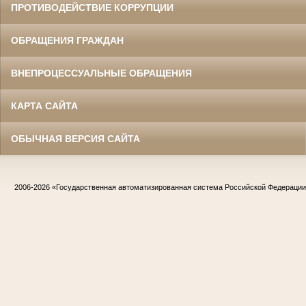
ПРОТИВОДЕЙСТВИЕ КОРРУПЦИИ
ОБРАЩЕНИЯ ГРАЖДАН
ВНЕПРОЦЕССУАЛЬНЫЕ ОБРАЩЕНИЯ
КАРТА САЙТА
ОБЫЧНАЯ ВЕРСИЯ САЙТА
2006-2026
«Государственная автоматизированная система Российской Федераци