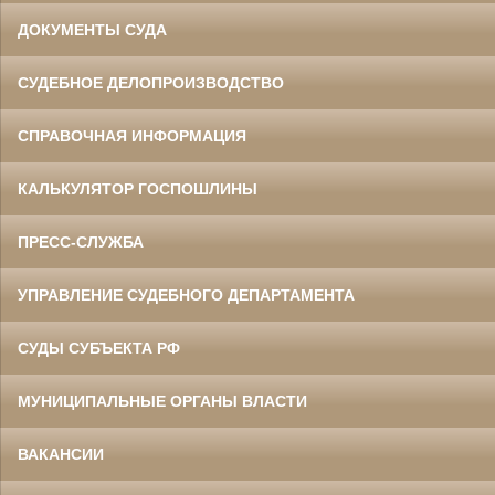
ДОКУМЕНТЫ СУДА
СУДЕБНОЕ ДЕЛОПРОИЗВОДСТВО
СПРАВОЧНАЯ ИНФОРМАЦИЯ
КАЛЬКУЛЯТОР ГОСПОШЛИНЫ
ПРЕСС-СЛУЖБА
УПРАВЛЕНИЕ СУДЕБНОГО ДЕПАРТАМЕНТА
СУДЫ СУБЪЕКТА РФ
МУНИЦИПАЛЬНЫЕ ОРГАНЫ ВЛАСТИ
ВАКАНСИИ